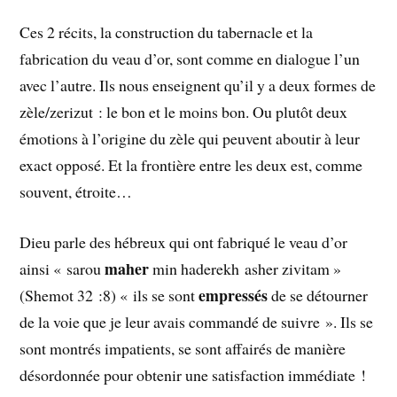
Ces 2 récits, la construction du tabernacle et la
fabrication du veau d’or, sont comme en dialogue l’un
avec l’autre. Ils nous enseignent qu’il y a deux formes de
zèle/zerizut : le bon et le moins bon. Ou plutôt deux
émotions à l’origine du zèle qui peuvent aboutir à leur
exact opposé. Et la frontière entre les deux est, comme
souvent, étroite…
Dieu parle des hébreux qui ont fabriqué le veau d’or
maher
ainsi « sarou
min haderekh asher zivitam »
empressés
(Shemot 32 :8) « ils se sont
de se détourner
de la voie que je leur avais commandé de suivre ». Ils se
sont montrés impatients, se sont affairés de manière
désordonnée pour obtenir une satisfaction immédiate !