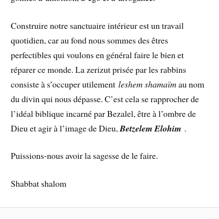
Construire notre sanctuaire intérieur est un travail
quotidien, car au fond nous sommes des êtres
perfectibles qui voulons en général faire le bien et
réparer ce monde. La zerizut prisée par les rabbins
consiste à s’occuper utilement
leshem shamaïm
au nom
du divin qui nous dépasse. C’est cela se rapprocher de
l’idéal biblique incarné par Bezalel, être à l’ombre de
Dieu et agir à l’image de Dieu,
Betzelem Elohim
.
Puissions-nous avoir la sagesse de le faire.
Shabbat shalom