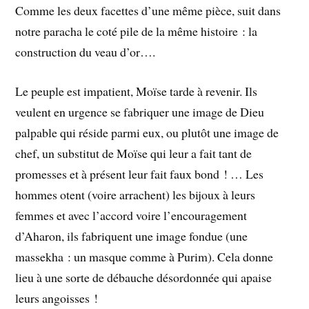
Comme les deux facettes d’une même pièce, suit dans
notre paracha le coté pile de la même histoire : la
construction du veau d’or….
Le peuple est impatient, Moïse tarde à revenir. Ils
veulent en urgence se fabriquer une image de Dieu
palpable qui réside parmi eux, ou plutôt une image de
chef, un substitut de Moïse qui leur a fait tant de
promesses et à présent leur fait faux bond ! … Les
hommes otent (voire arrachent) les bijoux à leurs
femmes et avec l’accord voire l’encouragement
d’Aharon, ils fabriquent une image fondue (une
massekha : un masque comme à Purim). Cela donne
lieu à une sorte de débauche désordonnée qui apaise
leurs angoisses !