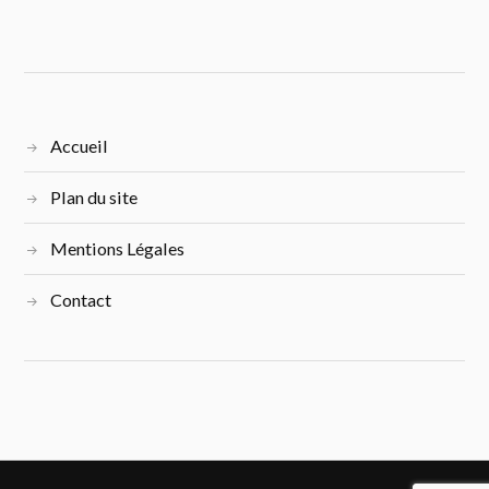
Accueil
Plan du site
Mentions Légales
Contact