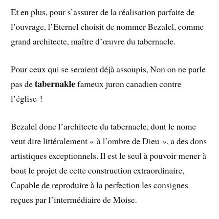
Et en plus, pour s’assurer de la réalisation parfaite de
l’ouvrage, l’Eternel choisit de nommer Bezalel, comme
grand architecte, maître d’œuvre du tabernacle.
Pour ceux qui se seraient déjà assoupis, Non on ne parle
tabernakle
pas de
fameux juron canadien contre
l’église !
Bezalel donc l’architecte du tabernacle, dont le nome
veut dire littéralement « à l’ombre de Dieu », a des dons
artistiques exceptionnels. Il est le seul à pouvoir mener à
bout le projet de cette construction extraordinaire,
Capable de reproduire à la perfection les consignes
reçues par l’intermédiaire de Moise.