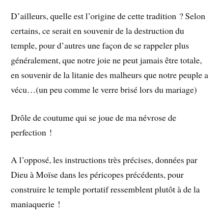
D’ailleurs, quelle est l’origine de cette tradition ? Selon
certains, ce serait en souvenir de la destruction du
temple, pour d’autres une façon de se rappeler plus
généralement, que notre joie ne peut jamais être totale,
en souvenir de la litanie des malheurs que notre peuple a
vécu…(un peu comme le verre brisé lors du mariage)
Drôle de coutume qui se joue de ma névrose de
perfection !
A l’opposé, les instructions très précises, données par
Dieu à Moïse dans les péricopes précédents, pour
construire le temple portatif ressemblent plutôt à de la
maniaquerie !