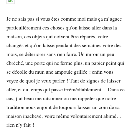
Je ne sais pas si vous êtes comme moi mais ça m’agace
particulièrement ces choses qu’on laisse aller dans la
maison, ces objets qui doivent être réparés, voire
changés et qu’on laisse pendant des semaines voire des
mois, se détériorer sans rien faire. Un miroir un peu
ébréché, une porte qui ne ferme plus, un papier peint qui
se décolle du mur, une ampoule grillée : enfin vous
voyez de quoi je veux parler ! Tant de signes de laisser
aller, et du temps qui passe irrémédiablement… Dans ce
cas, j’ai beau me raisonner ou me rappeler que notre
tradition nous enjoint de toujours laisser un coin de sa
maison inachevé, voire même volontairement abimé…
rien n’y fait !