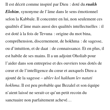
Il est décrit comme inspiré par Dieu : doté du
ruakh
Elohim
, synonyme de l’âme dans le sens émotionnel
selon la Kabbale. Il concentre en lui, non seulement ces
qualités d’âme mais aussi des qualités intellectuelles : il
est doté à la fois de Tevuna : origine du mot bina,
compréhension, discernement, de hokhma : de sagesse,
ou d’intuition, et de daat : de connaissance. Et en plus, il
est habile de ses mains. Il a un adjoint Oholiab pour
l’aider dans son entreprise et des ouvriers tous dotés de
cœur et de l’intelligence du cœur et auxquels Dieu a
ajouté de la sagesse –
ublev kol hakham lev natati
hokhma
. Il est peu probable que Bezalel et son équipe
n’aient laissé ne serait-ce qu’un petit recoin du
sanctuaire non parfaitement achevé…