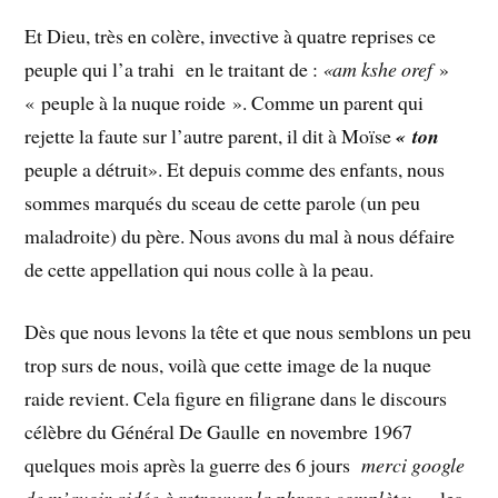
Et Dieu, très en colère, invective à quatre reprises ce
peuple qui l’a trahi en le traitant de :
«am kshe oref
»
« peuple à la nuque roide ». Comme un parent qui
rejette la faute sur l’autre parent, il dit à Moïse
« ton
peuple a détruit». Et depuis comme des enfants, nous
sommes marqués du sceau de cette parole (un peu
maladroite) du père. Nous avons du mal à nous défaire
de cette appellation qui nous colle à la peau.
Dès que nous levons la tête et que nous semblons un peu
trop surs de nous, voilà que cette image de la nuque
raide revient. Cela figure en filigrane dans le discours
célèbre du Général De Gaulle en novembre 1967
quelques mois après la guerre des 6 jours
merci google