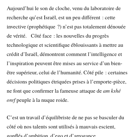
Aujourd’hui le son de cloche, venu du laboratoire de
recherche qu’est Israël, est un peu différent : cette
invective (prophétique ?) n’est pas totalement dénouée
de vérité. Côté face : les nouvelles du progrès
technologique et scientifique éblouissants à mettre au
crédit d’Israël, démontrent comment l’intelligence et
l’inspiration peuvent être mises au service d’un bien-
être supérieur, celui de l’humanité. Côté pile : certaines
décisions politiques étriquées prises à l’emporte-pièce,
ne font que confirmer la fameuse attaque de
am kshé
oref
peuple à la nuque roide.
C’est un travail d’équilibriste de ne pas se basculer du
côté où nos talents sont utilisés à mauvais escient,
gonflés d’ambition, d’ego et d’arrogance.