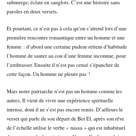
submerge, éclate en sanglots. C’est une histoire sans
paroles en deux versets.
Et pourtant, ce n’est pas à cela qu’on s’attend lors d’une
première rencontre romantique entre un homme et une
femme : d’abord une certaine pudeur retient d’habitude
l’homme de sauter au cou d’une femme inconnue, pour
l’embrasser. Ensuite il n’est pas censé s’épancher de
cette façon. Un homme ne pleure pas !
Mais notre patriarche n’est pas un homme comme les
autres. Il vient de vivre une expérience spirituelle
intense, dont il ne s’est pas encore remis. D’ailleurs le
verset qui parle de son départ de Bet El, après son rêve
de l’échelle utilise le verbe « nassa » qui est inhabituel