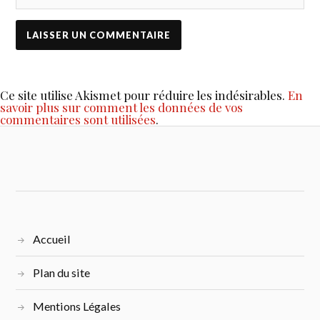
Ce site utilise Akismet pour réduire les indésirables.
En
savoir plus sur comment les données de vos
commentaires sont utilisées
.
Accueil
Plan du site
Mentions Légales