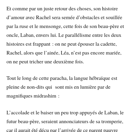
Et comme par un juste retour des choses, son histoire
d’amour avec Rachel sera semée d’obstacles et souillée
par la ruse et le mensonge, cette fois de son beau-père et
oncle, Laban, envers lui. Le parallélisme entre les deux
histoires est frappant : on ne peut épouser la cadette,
Rachel, alors que l’ainée, Léa, n’est pas encore mariée,
on ne peut tricher une deuxième fois.
Tout le long de cette paracha, la langue hébraïque est
pleine de non-dits qui sont mis en lumière par de
magnifiques midrashim :
L’accolade et le baiser un peu trop appuyés de Laban, le
futur beau-père, seraient annonciateurs de sa tromperie,
car il aurait été déçu par l’arrivée de ce parent pauvre