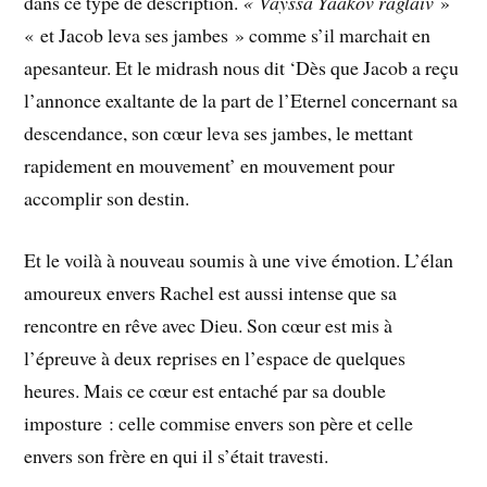
dans ce type de description.
« Vayssa Yaakov raglaiv
»
« et Jacob leva ses jambes » comme s’il marchait en
apesanteur. Et le midrash nous dit ‘Dès que Jacob a reçu
l’annonce exaltante de la part de l’Eternel concernant sa
descendance, son cœur leva ses jambes, le mettant
rapidement en mouvement’ en mouvement pour
accomplir son destin.
Et le voilà à nouveau soumis à une vive émotion. L’élan
amoureux envers Rachel est aussi intense que sa
rencontre en rêve avec Dieu. Son cœur est mis à
l’épreuve à deux reprises en l’espace de quelques
heures. Mais ce cœur est entaché par sa double
imposture : celle commise envers son père et celle
envers son frère en qui il s’était travesti.