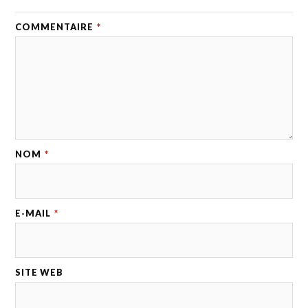
COMMENTAIRE
*
NOM
*
E-MAIL
*
SITE WEB