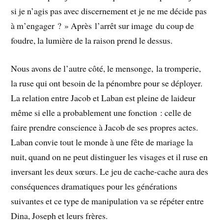
si je n’agis pas avec discernement et je ne me décide pas
à m’engager ? » Après l’arrêt sur image du coup de
foudre, la lumière de la raison prend le dessus.
Nous avons de l’autre côté, le mensonge, la tromperie,
la ruse qui ont besoin de la pénombre pour se déployer.
La relation entre Jacob et Laban est pleine de laideur
même si elle a probablement une fonction : celle de
faire prendre conscience à Jacob de ses propres actes.
Laban convie tout le monde à une fête de mariage la
nuit, quand on ne peut distinguer les visages et il ruse en
inversant les deux sœurs. Le jeu de cache-cache aura des
conséquences dramatiques pour les générations
suivantes et ce type de manipulation va se répéter entre
Dina, Joseph et leurs frères.