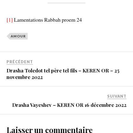
[1]
Lamentations Rabbah proem 24
AMOUR
PRÉCÉDENT
Drasha Toledot tel père tel fils – KEREN OR – 25
novembre 2022
SUIVANT
Drasha Vayeshev – KEREN OR 16 décembre 2022
Laisser un commentaire