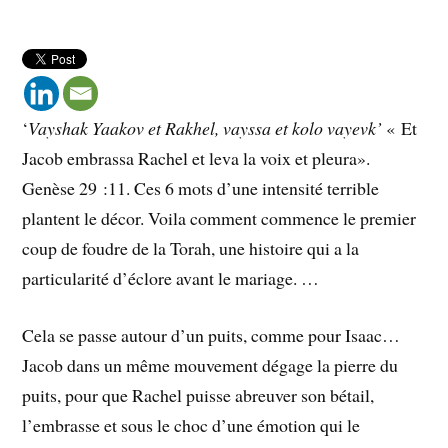
‘
Vayshak Yaakov et Rakhel, vayssa et kolo vayevk’
« Et
Jacob embrassa Rachel et leva la voix et pleura».
Genèse 29 :11. Ces 6 mots d’une intensité terrible
plantent le décor. Voila comment commence le premier
coup de foudre de la Torah, une histoire qui a la
particularité d’éclore avant le mariage. …
Cela se passe autour d’un puits, comme pour Isaac…
Jacob dans un même mouvement dégage la pierre du
puits, pour que Rachel puisse abreuver son bétail,
l’embrasse et sous le choc d’une émotion qui le