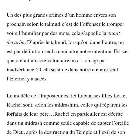
Un des plus grands crimes d’un homme envers son
prochain selon le talmud c’est de l’offenser le tromper
voire l’humilier par des mots, cela s’appelle la
onaat
devarim
. D’après le talmud, lorsqu’on dupe l’autre, on
est par définition seul à connaitre notre intention. Est-ce
que c’était un acte volontaire ou a-t-on agi par
inadvertance ? Cela se situe dans notre cœur et seul
l’Eternel y a accès.
Le modèle de l’imposteur est ici Laban, ses filles Léa et
Rachel sont, selon les midrashim, celles qui réparent les
forfaits de leur père…Rachel en particulier est décrite
dans un midrash comme seule capable de capter l’oreille
de Dieu, après la destruction du Temple et l’exil de son