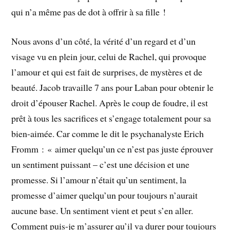
qui n’a même pas de dot à offrir à sa fille !
Nous avons d’un côté, la vérité d’un regard et d’un
visage vu en plein jour, celui de Rachel, qui provoque
l’amour et qui est fait de surprises, de mystères et de
beauté. Jacob travaille 7 ans pour Laban pour obtenir le
droit d’épouser Rachel. Après le coup de foudre, il est
prêt à tous les sacrifices et s’engage totalement pour sa
bien-aimée. Car comme le dit le psychanalyste Erich
Fromm : « aimer quelqu’un ce n’est pas juste éprouver
un sentiment puissant – c’est une décision et une
promesse. Si l’amour n’était qu’un sentiment, la
promesse d’aimer quelqu’un pour toujours n’aurait
aucune base. Un sentiment vient et peut s’en aller.
Comment puis-je m’assurer qu’il va durer pour toujours