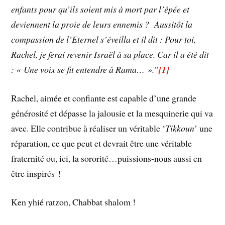
enfants pour qu’ils soient mis à mort par l’épée et
deviennent la proie de leurs ennemis ? Aussitôt la
compassion de l’Eternel s’éveilla et il dit : Pour toi,
Rachel, je ferai revenir Israël à sa place. Car il a été dit
: « Une voix se fit entendre à Rama… ».”
[1]
Rachel, aimée et confiante est capable d’une grande
générosité et dépasse la jalousie et la mesquinerie qui va
avec. Elle contribue à réaliser un véritable ‘
Tikkoun
’ une
réparation, ce que peut et devrait être une véritable
fraternité ou, ici, la sororité…puissions-nous aussi en
être inspirés !
Ken yhié ratzon, Chabbat shalom !