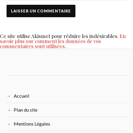
Ce site utilise Akismet pour réduire les indésirables.
En
savoir plus sur comment les données de vos
commentaires sont utilisées
.
Accueil
Plan du site
Mentions Légales