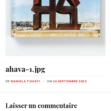
ahava-1.jpg
DE
DANIELA TOUATI
ON
26 SEPTEMBRE 2023
Laisser un commentaire