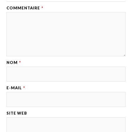
COMMENTAIRE
*
NOM
*
E-MAIL
*
SITE WEB