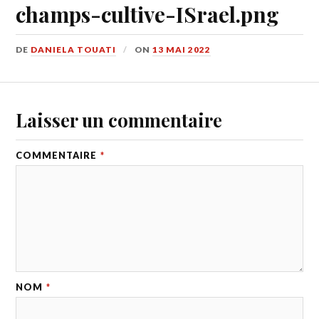
champs-cultive-ISrael.png
DE
DANIELA TOUATI
ON
13 MAI 2022
Laisser un commentaire
COMMENTAIRE
*
NOM
*