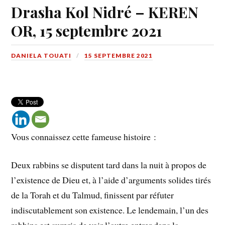
Drasha Kol Nidré – KEREN
OR, 15 septembre 2021
DANIELA TOUATI
15 SEPTEMBRE 2021
Vous connaissez cette fameuse histoire :
Deux rabbins se disputent tard dans la nuit à propos de
l’existence de Dieu et, à l’aide d’arguments solides tirés
de la Torah et du Talmud, finissent par réfuter
indiscutablement son existence. Le lendemain, l’un des