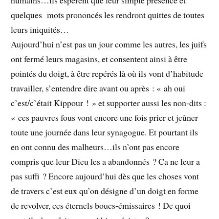
quelques mots prononcés les rendront quittes de toutes
leurs iniquités…
Aujourd’hui n’est pas un jour comme les autres, les juifs
ont fermé leurs magasins, et consentent ainsi à être
pointés du doigt, à être repérés là où ils vont d’habitude
travailler, s’entendre dire avant ou après : « ah oui
c’est/c’était Kippour ! » et supporter aussi les non-dits :
« ces pauvres fous vont encore une fois prier et jeûner
toute une journée dans leur synagogue. Et pourtant ils
en ont connu des malheurs…ils n’ont pas encore
compris que leur Dieu les a abandonnés ? Ca ne leur a
pas suffi ? Encore aujourd’hui dès que les choses vont
de travers c’est eux qu’on désigne d’un doigt en forme
de revolver, ces éternels boucs-émissaires ! De quoi