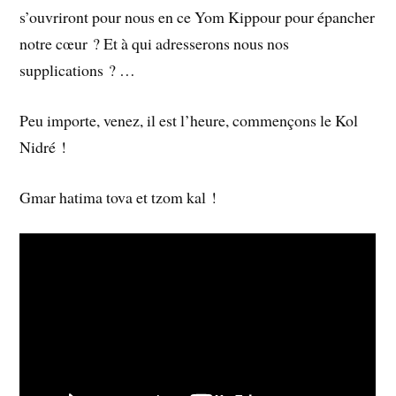
s’ouvriront pour nous en ce Yom Kippour pour épancher
notre cœur ? Et à qui adresserons nous nos
supplications ? …
Peu importe, venez, il est l’heure, commençons le Kol
Nidré !
Gmar hatima tova et tzom kal !