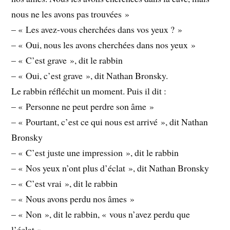
nous ne les avons pas trouvées »
– « Les avez-vous cherchées dans vos yeux ? »
– « Oui, nous les avons cherchées dans nos yeux »
– « C’est grave », dit le rabbin
– « Oui, c’est grave », dit Nathan Bronsky.
Le rabbin réfléchit un moment. Puis il dit :
– « Personne ne peut perdre son âme »
– « Pourtant, c’est ce qui nous est arrivé », dit Nathan
Bronsky
– « C’est juste une impression », dit le rabbin
– « Nos yeux n’ont plus d’éclat », dit Nathan Bronsky
– « C’est vrai », dit le rabbin
– « Nous avons perdu nos âmes »
– « Non », dit le rabbin, « vous n’avez perdu que
l’éclat »