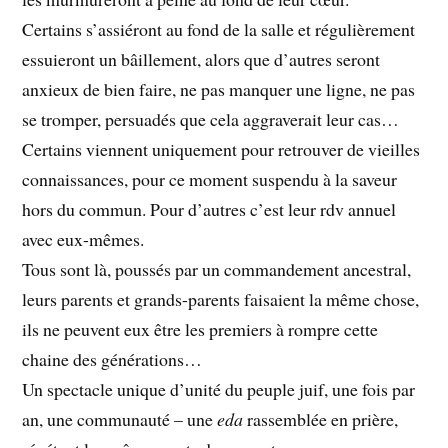
Certains s’assiéront au fond de la salle et régulièrement
essuieront un bâillement, alors que d’autres seront
anxieux de bien faire, ne pas manquer une ligne, ne pas
se tromper, persuadés que cela aggraverait leur cas…
Certains viennent uniquement pour retrouver de vieilles
connaissances, pour ce moment suspendu à la saveur
hors du commun. Pour d’autres c’est leur rdv annuel
avec eux-mêmes.
Tous sont là, poussés par un commandement ancestral,
leurs parents et grands-parents faisaient la même chose,
ils ne peuvent eux être les premiers à rompre cette
chaine des générations…
Un spectacle unique d’unité du peuple juif, une fois par
an, une communauté – une
eda
rassemblée en prière,