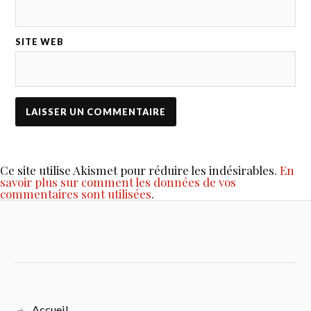
SITE WEB
Ce site utilise Akismet pour réduire les indésirables.
En
savoir plus sur comment les données de vos
commentaires sont utilisées
.
Accueil