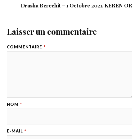
Drasha Berechit – 1 Octobre 2021, KEREN OR
Laisser un commentaire
COMMENTAIRE
*
NOM
*
E-MAIL
*