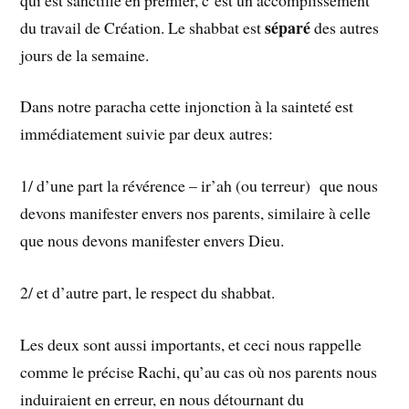
séparé
du travail de Création. Le shabbat est
des autres
jours de la semaine.
Dans notre paracha cette injonction à la sainteté est
immédiatement suivie par deux autres:
1/ d’une part la révérence – ir’ah (ou terreur) que nous
devons manifester envers nos parents, similaire à celle
que nous devons manifester envers Dieu.
2/ et d’autre part, le respect du shabbat.
Les deux sont aussi importants, et ceci nous rappelle
comme le précise Rachi, qu’au cas où nos parents nous
induiraient en erreur, en nous détournant du