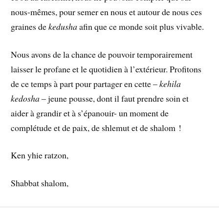
nous-mêmes, pour semer en nous et autour de nous ces
graines de
kedusha
afin que ce monde soit plus vivable.
Nous avons de la chance de pouvoir temporairement
laisser le profane et le quotidien à l’extérieur. Profitons
de ce temps à part pour partager en cette –
kehila
kedosha
– jeune pousse, dont il faut prendre soin et
aider à grandir et à s’épanouir- un moment de
complétude et de paix, de shlemut et de shalom !
Ken yhie ratzon,
Shabbat shalom,