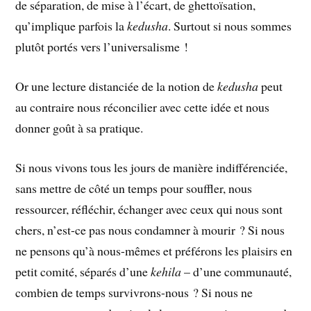
de séparation, de mise à l’écart, de ghettoïsation,
qu’implique parfois la
kedusha
. Surtout si nous sommes
plutôt portés vers l’universalisme !
Or une lecture distanciée de la notion de
kedusha
peut
au contraire nous réconcilier avec cette idée et nous
donner goût à sa pratique.
Si nous vivons tous les jours de manière indifférenciée,
sans mettre de côté un temps pour souffler, nous
ressourcer, réfléchir, échanger avec ceux qui nous sont
chers, n’est-ce pas nous condamner à mourir ? Si nous
ne pensons qu’à nous-mêmes et préférons les plaisirs en
petit comité, séparés d’une
kehila
– d’une communauté,
combien de temps survivrons-nous ? Si nous ne