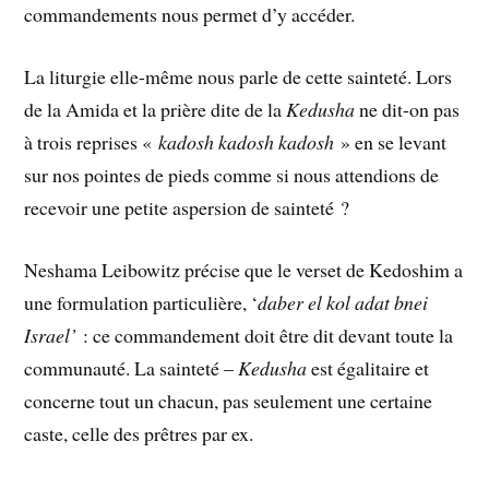
commandements nous permet d’y accéder.
La liturgie elle-même nous parle de cette sainteté. Lors
de la Amida et la prière dite de la
Kedusha
ne dit-on pas
à trois reprises «
kadosh kadosh kadosh
» en se levant
sur nos pointes de pieds comme si nous attendions de
recevoir une petite aspersion de sainteté ?
Neshama Leibowitz précise que le verset de Kedoshim a
une formulation particulière, ‘
daber el kol adat bnei
Israel’
: ce commandement doit être dit devant toute la
communauté. La sainteté –
Kedusha
est égalitaire et
concerne tout un chacun, pas seulement une certaine
caste, celle des prêtres par ex.