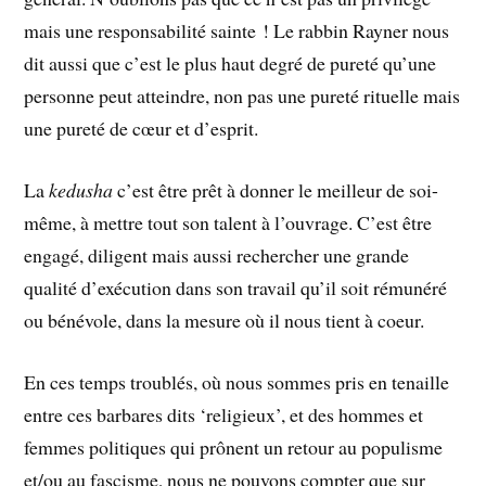
mais une responsabilité sainte ! Le rabbin Rayner nous
dit aussi que c’est le plus haut degré de pureté qu’une
personne peut atteindre, non pas une pureté rituelle mais
une pureté de cœur et d’esprit.
La
kedusha
c’est être prêt à donner le meilleur de soi-
même, à mettre tout son talent à l’ouvrage. C’est être
engagé, diligent mais aussi rechercher une grande
qualité d’exécution dans son travail qu’il soit rémunéré
ou bénévole, dans la mesure où il nous tient à coeur.
En ces temps troublés, où nous sommes pris en tenaille
entre ces barbares dits ‘religieux’, et des hommes et
femmes politiques qui prônent un retour au populisme
et/ou au fascisme, nous ne pouvons compter que sur