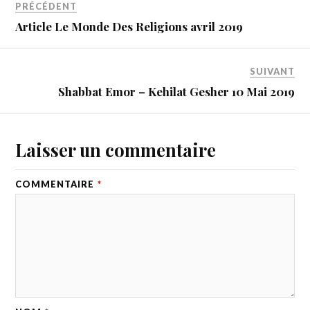
PRÉCÉDENT
Article Le Monde Des Religions avril 2019
SUIVANT
Shabbat Emor – Kehilat Gesher 10 Mai 2019
Laisser un commentaire
COMMENTAIRE
*