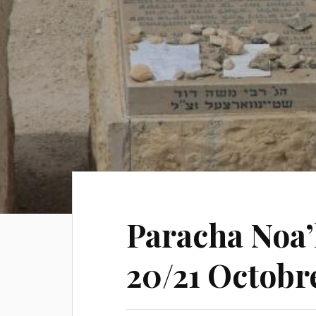
Paracha Noa
20/21 Octobr