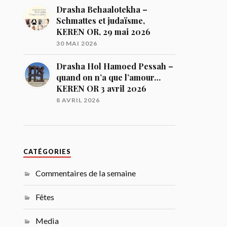
Drasha Behaalotekha –
Schmattes et judaïsme,
KEREN OR, 29 mai 2026
30 MAI 2026
Drasha Hol Hamoed Pessah –
quand on n’a que l’amour…
KEREN OR 3 avril 2026
8 AVRIL 2026
CATÉGORIES
Commentaires de la semaine
Fêtes
Media