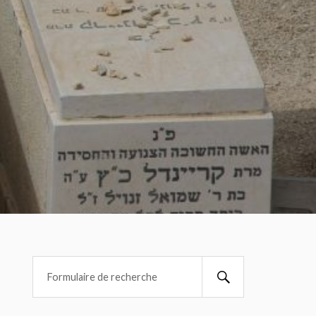
Search