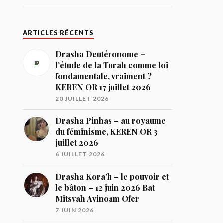
ARTICLES RÉCENTS
Drasha Deutéronome –
l’étude de la Torah comme loi
fondamentale, vraiment ?
KEREN OR 17 juillet 2026
20 JUILLET 2026
Drasha Pinhas – au royaume
du féminisme, KEREN OR 3
juillet 2026
6 JUILLET 2026
Drasha Kora’h – le pouvoir et
le bâton – 12 juin 2026 Bat
Mitsvah Avinoam Ofer
7 JUIN 2026