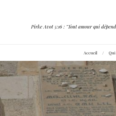
Pirke Avot 5:16 : "Tout amour qui dépend d
Accueil
Qui 