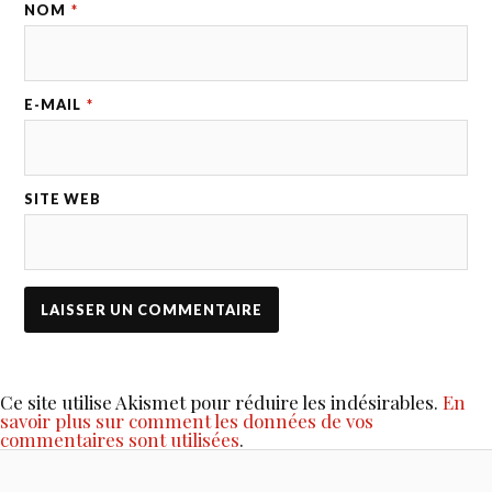
NOM
*
E-MAIL
*
SITE WEB
Ce site utilise Akismet pour réduire les indésirables.
En
savoir plus sur comment les données de vos
commentaires sont utilisées
.