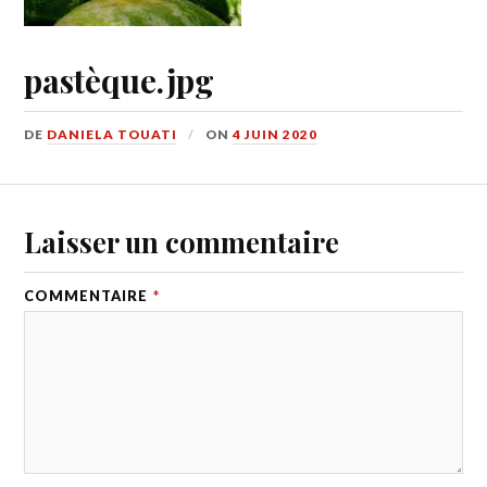
pastèque.jpg
DE
DANIELA TOUATI
ON
4 JUIN 2020
Laisser un commentaire
COMMENTAIRE
*