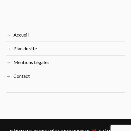
Accueil
Plan du site
Mentions Légales
Contact
&