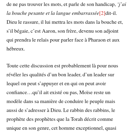
de ne pas trouver les mots, et parle de son handicap,
‘j’ai
la bouche pesante et la langue embarrassée
[2]
dit-il.
Dieu le rassure, il lui mettra les mots dans la bouche et,
s’il bégaie, c’est Aaron, son frère, devenu son adjoint
qui prendra le relais pour parler face à Pharaon et aux
hébreux.
Toute cette discussion est probablement là pour nous
révéler les qualités d’un bon leader, d’un leader sur
lequel on peut s’appuyer et en qui on peut avoir
confiance…qu’il ait existé ou pas, Moïse reste un
modèle dans sa manière de conduire le peuple mais
aussi de s’adresser à Dieu. Le rabbin des rabbins, le
prophète des prophètes que la Torah décrit comme
unique en son genre, cet homme exceptionnel, quasi