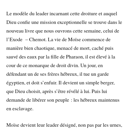
Le modèle du leader incarnant cette droiture et auquel
Dieu confie une mission exceptionnelle se trouve dans le
nouveau livre que nous ouvrons cette semaine, celui de
l’Exode – Chemot. La vie de Moïse commence de
manière bien chaotique, menacé de mort, caché puis
sauvé des eaux par la fille de Pharaon, il est élevé à la
cour de ce monarque de droit divin. Un jour, en
défendant un de ses frères hébreux, il tue un garde
égyptien, et doit s’enfuir. Il devient un simple berger,
que Dieu choisit, après s’être révélé à lui. Puis lui
demande de libérer son peuple : les hébreux maintenus
en esclavage.
Moïse devient leur leader désigné, non pas par les urnes,