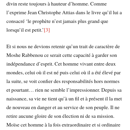
divin reste toujours à hauteur d’homme. Comme
l’exprime Jean Christophe Attias dans le livre qu’il lui a
consacré ‘le prophète n’est jamais plus grand que
lorsqu’il est petit.’
[3]
Et si nous ne devions retenir qu’un trait de caractère de
Moshe Rabbenou ce serait cette capacité à garder son
indépendance d’esprit. Cet homme vivant entre deux
mondes, celui où il est né puis celui où il a été élevé par
la suite, se voit confier des responsabilités hors normes
et pourtant… rien ne semble l’impressionner. Depuis sa
naissance, sa vie ne tient qu’à un fil et à présent il la met
de nouveau en danger et au service de son peuple. Il ne
retire aucune gloire de son élection ni de sa mission.
Moïse cet homme à la fois extraordinaire et si ordinaire