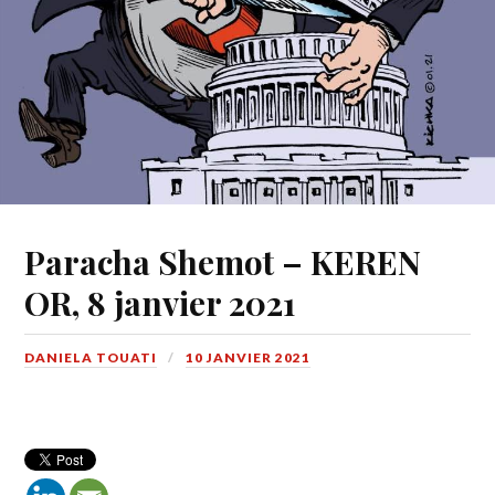
Paracha Shemot – KEREN
OR, 8 janvier 2021
DANIELA TOUATI
10 JANVIER 2021