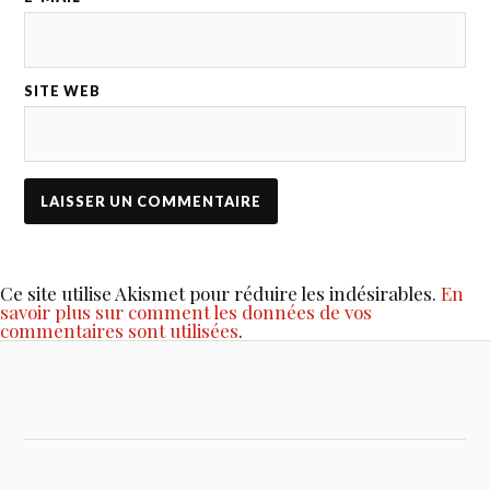
SITE WEB
Ce site utilise Akismet pour réduire les indésirables.
En
savoir plus sur comment les données de vos
commentaires sont utilisées
.