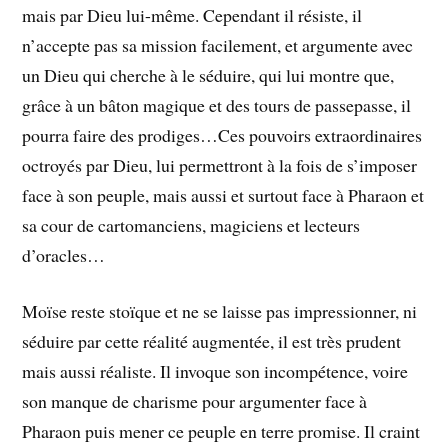
mais par Dieu lui-même. Cependant il résiste, il
n’accepte pas sa mission facilement, et argumente avec
un Dieu qui cherche à le séduire, qui lui montre que,
grâce à un bâton magique et des tours de passepasse, il
pourra faire des prodiges…Ces pouvoirs extraordinaires
octroyés par Dieu, lui permettront à la fois de s’imposer
face à son peuple, mais aussi et surtout face à Pharaon et
sa cour de cartomanciens, magiciens et lecteurs
d’oracles…
Moïse reste stoïque et ne se laisse pas impressionner, ni
séduire par cette réalité augmentée, il est très prudent
mais aussi réaliste. Il invoque son incompétence, voire
son manque de charisme pour argumenter face à
Pharaon puis mener ce peuple en terre promise. Il craint