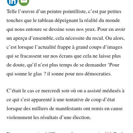
Telle l’œuvre d’un peintre pointilliste, c’est par petites
touches que le tableau dépeignant la réalité du monde
qui nous entoure se dessine sous nos yeux. Pour en avoir
un aperçu d’ensemble, cela nécessite du recul. Ou alors,
c’est lorsque l’actualité frappe à grand coups d’images
qui se fracassent sur nos écrans que cela ne laisse plus
de doute, qu’il n’est plus temps de se demander ‘Pour
qui sonne le glas ? il sonne pour nos démocraties.
C’était le cas ce mercredi soir où on a assisté médusés à
ce qui s’est apparenté à une tentative de coup d’état
lorsque des milliers de manifestants ont remis en cause
violemment les résultats d’une élection.