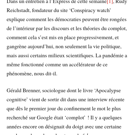
Dans un entretien à l’Express de cette semaine
[1]
, Rudy
Reichstadt, fondateur du site ‘Conspiracy watch’
explique comment les démocraties peuvent être rongées
de l’intérieur par les discours et les théories du complot,
comment cela s’est mis en place progressivement, et
gangrène aujourd’hui, non seulement la vie politique,
mais aussi certains milieux scientifiques. La pandémie a
même fonctionné comme un accélérateur de ce
phénomène, nous dit-il.
Gérald Brenner, sociologue dont le livre ‘Apocalypse
cognitive’ vient de sortir dit dans une interview récente
que dès le premier jour du confinement le mot le plus
recherché sur Google était ‘complot’ ! Il y a quelques
années encore on désignait du doigt avec une certaine