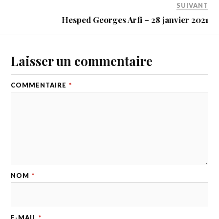
SUIVANT
Hesped Georges Arfi – 28 janvier 2021
Laisser un commentaire
COMMENTAIRE
*
NOM
*
E-MAIL
*