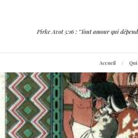
Pirke Avot 5:16 : "Tout amour qui dépend d
Accueil
Qui 