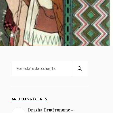
Search
ARTICLES RÉCENTS
Drasha Deutéronome –