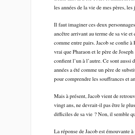
les années de la vie de mes pères, les 
Il faut imaginer ces deux personnages :
ancêtre arrivant au terme de sa vie et 
comme entre pairs. Jacob se confie à P
vrai que Pharaon et le père de Joseph
confient l’un à l’autre. Ce sont aussi
années a été comme un père de substit
pour comprendre les souffrances et an
Mais à présent, Jacob vient de retrouv
vingt ans, ne devrait-il pas être le p
difficiles de sa vie ? Non, il semble 
La réponse de Jacob est émouvante à pl