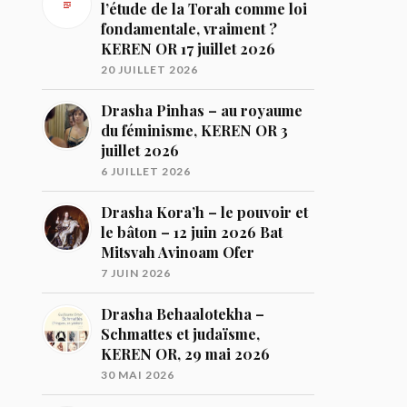
l’étude de la Torah comme loi
fondamentale, vraiment ?
KEREN OR 17 juillet 2026
20 JUILLET 2026
Drasha Pinhas – au royaume
du féminisme, KEREN OR 3
juillet 2026
6 JUILLET 2026
Drasha Kora’h – le pouvoir et
le bâton – 12 juin 2026 Bat
Mitsvah Avinoam Ofer
7 JUIN 2026
Drasha Behaalotekha –
Schmattes et judaïsme,
KEREN OR, 29 mai 2026
30 MAI 2026