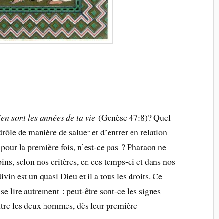
en sont les années de ta vie
(Genèse 47:8)? Quel
drôle de manière de saluer et d’entrer en relation
 pour la première fois, n’est-ce pas ? Pharaon ne
ins, selon nos critères, en ces temps-ci et dans nos
vin est un quasi Dieu et il a tous les droits. Ce
se lire autrement : peut-être sont-ce les signes
ntre les deux hommes, dès leur première