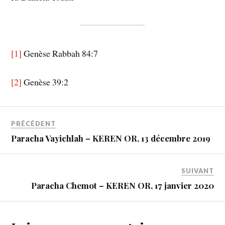
[1]
Genèse Rabbah 84:7
[2]
Genèse 39:2
PRÉCÉDENT
Paracha Vayichlah – KEREN OR, 13 décembre 2019
SUIVANT
Paracha Chemot – KEREN OR, 17 janvier 2020