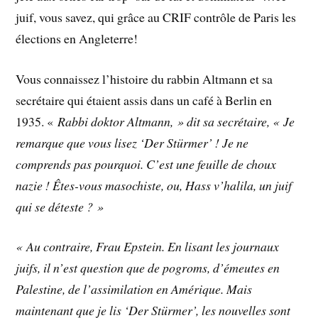
juif, vous savez, qui grâce au CRIF contrôle de Paris les
élections en Angleterre!
Vous connaissez l’histoire du rabbin Altmann et sa
secrétaire qui étaient assis dans un café à Berlin en
1935. «
Rabbi doktor Altmann, » dit sa secrétaire, « Je
remarque que vous lisez ‘Der Stürmer’ ! Je ne
comprends pas pourquoi. C’est une feuille de choux
nazie ! Êtes-vous masochiste, ou, Hass v’halila, un juif
qui se déteste ? »
« Au contraire, Frau Epstein. En lisant les journaux
juifs, il n’est question que de pogroms, d’émeutes en
Palestine, de l’assimilation en Amérique. Mais
maintenant que je lis ‘Der Stürmer’, les nouvelles sont