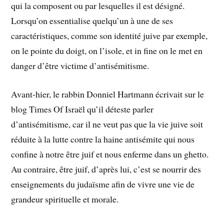
qui la composent ou par lesquelles il est désigné.
Lorsqu’on essentialise quelqu’un à une de ses
caractéristiques, comme son identité juive par exemple,
on le pointe du doigt, on l’isole, et in fine on le met en
danger d’être victime d’antisémitisme.
Avant-hier, le rabbin Donniel Hartmann écrivait sur le
blog Times Of Israël qu’il déteste parler
d’antisémitisme, car il ne veut pas que la vie juive soit
réduite à la lutte contre la haine antisémite qui nous
confine à notre être juif et nous enferme dans un ghetto.
Au contraire, être juif, d’après lui, c’est se nourrir des
enseignements du judaïsme afin de vivre une vie de
grandeur spirituelle et morale.