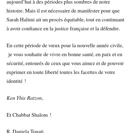
aujourd’hui à des périodes plus sombres de notre
histoire. Mais il est nécessaire de manifester pour que
Sarah Halimi ait un procès équitable, tout en continuant
à avoir confiance en la justice française et la défendre.
En cette période de vœux pour la nouvelle année civile,
je vous souhaite de vivre en bonne santé, en paix et en
sécurité, entourés de ceux que vous aimez et de pouvoir
exprimer en toute liberté toutes les facettes de votre
identité !
Ken Yhie Ratzon
,
Et Chabbat Shalom !
R. Daniela Touati