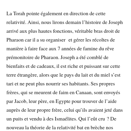
La Torah pointe également en direction de cette
relativité. Ainsi, nous lirons demain l’histoire de Joseph
arrivé aux plus hautes fonctions, véritable bras droit de
Pharaon car il a su organiser et gérer les récoltes de
manière à faire face aux 7 années de famine du rêve
prémonitoire de Pharaon. Joseph a été comblé de
bienfaits et de cadeaux, il est riche et puissant sur cette
terre étrangère, alors que le pays du lait et du miel s’est
tari et ne peut plus nourrir ses habitants. Ses propres
frères, qui se meurent de faim en Canaan, sont envoyés
par Jacob, leur père, en Egypte pour trouver de l’aide
auprès de leur propre frère, celui qu’ils avaient jeté dans
un puits et vendu à des Ismaélites. Qui l’eût cru ? De
nouveau la théorie de la relativité bat en brèche nos