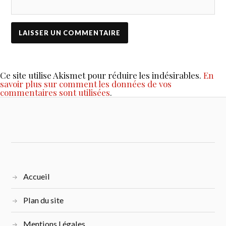
Ce site utilise Akismet pour réduire les indésirables.
En
savoir plus sur comment les données de vos
commentaires sont utilisées
.
Accueil
Plan du site
Mentions Légales