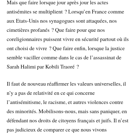
Mais que faire lorsque jour après jour les actes
antisémites se multiplient ? Lorsqu’en France comme
aux Etats-Unis nos synagogues sont attaquées, nos
cimetières profanés ? Que faire pour que nos
coreligionnaires puissent vivre en sécurité partout où ils
ont choisi de vivre ? Que faire enfin, lorsque la justice
semble vaciller comme dans le cas de l’assassinat de
Sarah Halimi par Kobili Traoré ?
Il faut de nouveau réaffirmer les valeurs universelles, il
n’y a pas de relativité en ce qui concerne
l’antisémitisme, le racisme, et autres violences contre
des minorités. Mobilisons-nous, mais sans paniquer, en
défendant nos droits de citoyens français et juifs. Il n’est
pas judicieux de comparer ce que nous vivons