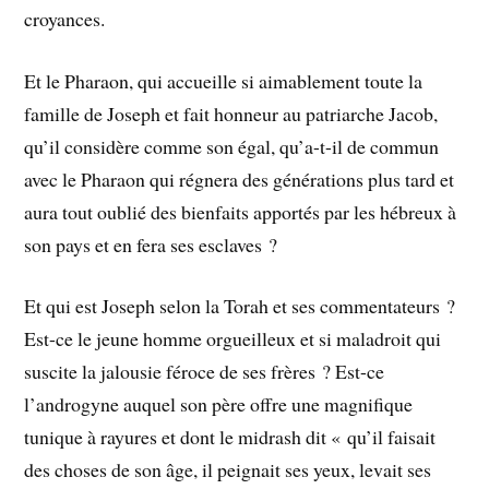
croyances.
Et le Pharaon, qui accueille si aimablement toute la
famille de Joseph et fait honneur au patriarche Jacob,
qu’il considère comme son égal, qu’a-t-il de commun
avec le Pharaon qui régnera des générations plus tard et
aura tout oublié des bienfaits apportés par les hébreux à
son pays et en fera ses esclaves ?
Et qui est Joseph selon la Torah et ses commentateurs ?
Est-ce le jeune homme orgueilleux et si maladroit qui
suscite la jalousie féroce de ses frères ? Est-ce
l’androgyne auquel son père offre une magnifique
tunique à rayures et dont le midrash dit « qu’il faisait
des choses de son âge, il peignait ses yeux, levait ses