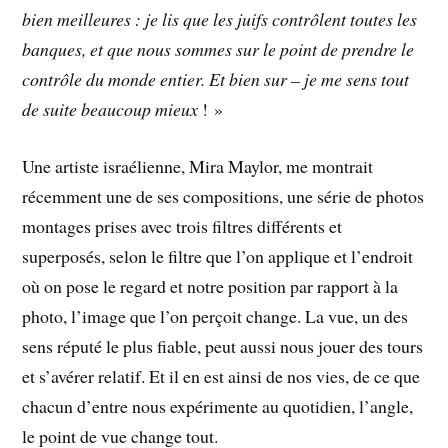
bien meilleures : je lis que les juifs contrôlent toutes les
banques, et que nous sommes sur le point de prendre le
contrôle du monde entier. Et bien sur – je me sens tout
de suite beaucoup mieux
! »
Une artiste israélienne, Mira Maylor, me montrait
récemment une de ses compositions, une série de photos
montages prises avec trois filtres différents et
superposés, selon le filtre que l’on applique et l’endroit
où on pose le regard et notre position par rapport à la
photo, l’image que l’on perçoit change. La vue, un des
sens réputé le plus fiable, peut aussi nous jouer des tours
et s’avérer relatif. Et il en est ainsi de nos vies, de ce que
chacun d’entre nous expérimente au quotidien, l’angle,
le point de vue change tout.