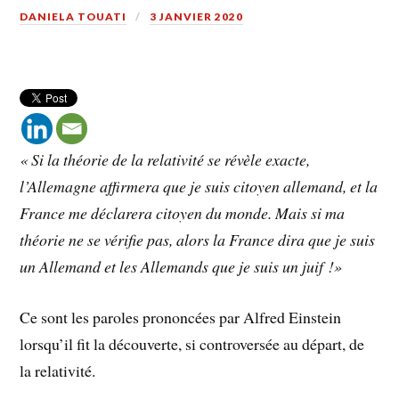
DANIELA TOUATI
3 JANVIER 2020
«
Si la théorie de la relativité se révèle exacte,
l’Allemagne affirmera que je suis citoyen allemand, et la
France me déclarera citoyen du monde. Mais si ma
théorie ne se vérifie pas, alors la France dira que je suis
un Allemand et les Allemands que je suis un juif !»
Ce sont les paroles prononcées par Alfred Einstein
lorsqu’il fit la découverte, si controversée au départ, de
la relativité.