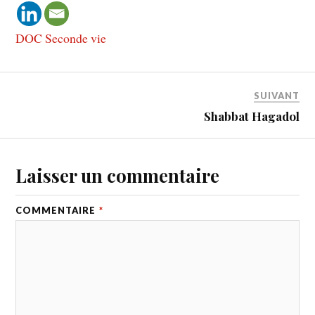
DOC Seconde vie
SUIVANT
Shabbat Hagadol
Laisser un commentaire
COMMENTAIRE
*