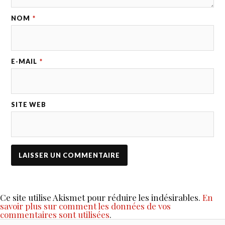
NOM
*
E-MAIL
*
SITE WEB
Ce site utilise Akismet pour réduire les indésirables.
En
savoir plus sur comment les données de vos
commentaires sont utilisées
.