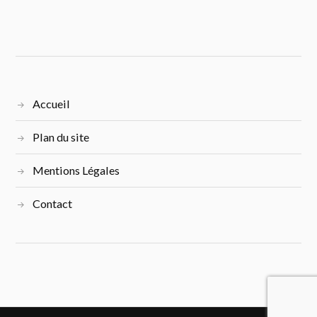
Accueil
Plan du site
Mentions Légales
Contact