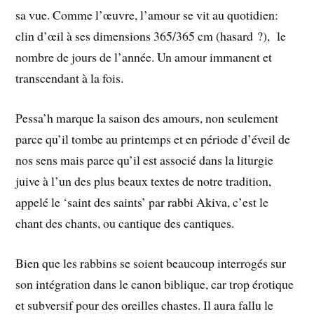
sa vue. Comme l’œuvre, l’amour se vit au quotidien:
clin d’œil à ses dimensions 365/365 cm (hasard ?), le
nombre de jours de l’année. Un amour immanent et
transcendant à la fois.
Pessa’h marque la saison des amours, non seulement
parce qu’il tombe au printemps et en période d’éveil de
nos sens mais parce qu’il est associé dans la liturgie
juive à l’un des plus beaux textes de notre tradition,
appelé le ‘saint des saints’ par rabbi Akiva, c’est le
chant des chants, ou cantique des cantiques.
Bien que les rabbins se soient beaucoup interrogés sur
son intégration dans le canon biblique, car trop érotique
et subversif pour des oreilles chastes. Il aura fallu le