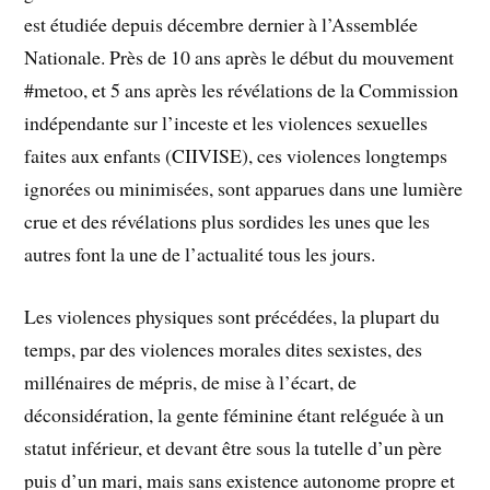
est étudiée depuis décembre dernier à l’Assemblée
Nationale. Près de 10 ans après le début du mouvement
#metoo, et 5 ans après les révélations de la Commission
indépendante sur l’inceste et les violences sexuelles
faites aux enfants (CIIVISE), ces violences longtemps
ignorées ou minimisées, sont apparues dans une lumière
crue et des révélations plus sordides les unes que les
autres font la une de l’actualité tous les jours.
Les violences physiques sont précédées, la plupart du
temps, par des violences morales dites sexistes, des
millénaires de mépris, de mise à l’écart, de
déconsidération, la gente féminine étant reléguée à un
statut inférieur, et devant être sous la tutelle d’un père
puis d’un mari, mais sans existence autonome propre et