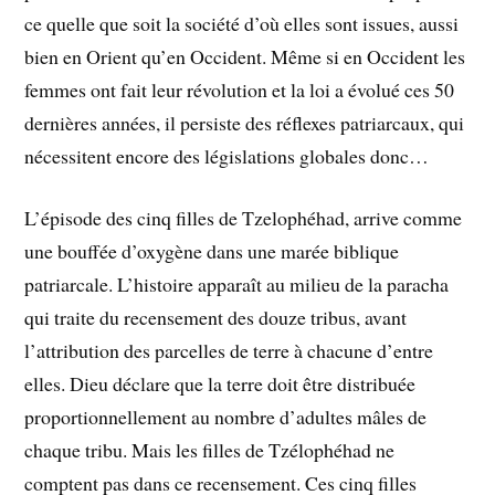
ce quelle que soit la société d’où elles sont issues, aussi
bien en Orient qu’en Occident. Même si en Occident les
femmes ont fait leur révolution et la loi a évolué ces 50
dernières années, il persiste des réflexes patriarcaux, qui
nécessitent encore des législations globales donc…
L’épisode des cinq filles de Tzelophéhad, arrive comme
une bouffée d’oxygène dans une marée biblique
patriarcale. L’histoire apparaît au milieu de la paracha
qui traite du recensement des douze tribus, avant
l’attribution des parcelles de terre à chacune d’entre
elles. Dieu déclare que la terre doit être distribuée
proportionnellement au nombre d’adultes mâles de
chaque tribu. Mais les filles de Tzélophéhad ne
comptent pas dans ce recensement. Ces cinq filles