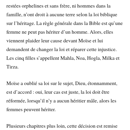
restées orphelines et sans frère, ni hommes dans la
famille, n’ont droit à aucune terre selon la loi biblique
sur l’héritage. La règle générale dans la Bible est qu’une
femme ne peut pas hériter d’un homme. Alors, elles
viennent plaider leur cause devant Moïse et lui
demandent de changer la loi et réparer cette injustice.
Les cinq filles s’appellent Mahla, Noa, Hogla, Milka et
Tirza.
Moïse a oublié sa loi sur le sujet, Dieu, étonnamment,
est d’accord : oui, leur cas est juste, la loi doit être
réformée, lorsqu’il n’y a aucun héritier mâle, alors les
femmes peuvent hériter.
Plusieurs chapitres plus loin, cette décision est remise