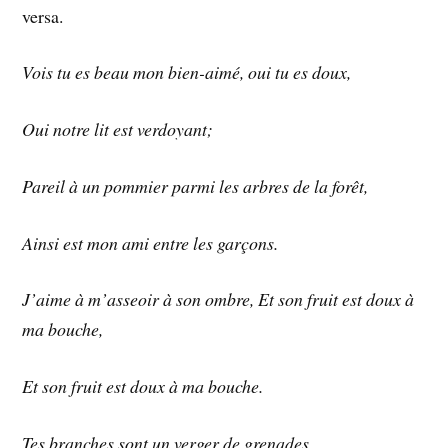
versa.
Vois tu es beau mon bien-aimé, oui tu es doux,
Oui notre lit est verdoyant;
Pareil à un pommier parmi les arbres de la forêt,
Ainsi est mon ami entre les garçons.
J’aime à m’asseoir à son ombre, Et son fruit est doux à
ma bouche,
Et son fruit est doux à ma bouche.
Tes branches sont un verger de grenades