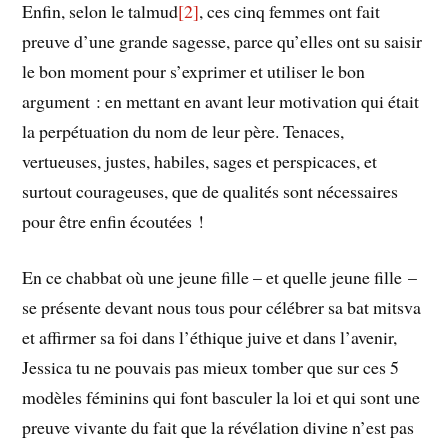
Enfin, selon le talmud
[2]
, ces cinq femmes ont fait
preuve d’une grande sagesse, parce qu’elles ont su saisir
le bon moment pour s’exprimer et utiliser le bon
argument : en mettant en avant leur motivation qui était
la perpétuation du nom de leur père. Tenaces,
vertueuses, justes, habiles, sages et perspicaces, et
surtout courageuses, que de qualités sont nécessaires
pour être enfin écoutées !
En ce chabbat où une jeune fille – et quelle jeune fille –
se présente devant nous tous pour célébrer sa bat mitsva
et affirmer sa foi dans l’éthique juive et dans l’avenir,
Jessica tu ne pouvais pas mieux tomber que sur ces 5
modèles féminins qui font basculer la loi et qui sont une
preuve vivante du fait que la révélation divine n’est pas