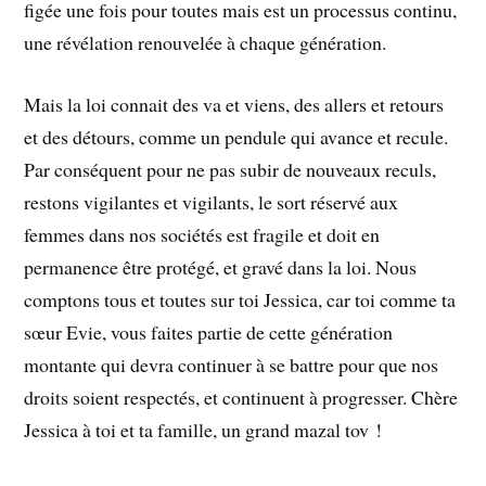
figée une fois pour toutes mais est un processus continu,
une révélation renouvelée à chaque génération.
Mais la loi connait des va et viens, des allers et retours
et des détours, comme un pendule qui avance et recule.
Par conséquent pour ne pas subir de nouveaux reculs,
restons vigilantes et vigilants, le sort réservé aux
femmes dans nos sociétés est fragile et doit en
permanence être protégé, et gravé dans la loi. Nous
comptons tous et toutes sur toi Jessica, car toi comme ta
sœur Evie, vous faites partie de cette génération
montante qui devra continuer à se battre pour que nos
droits soient respectés, et continuent à progresser. Chère
Jessica à toi et ta famille, un grand mazal tov !