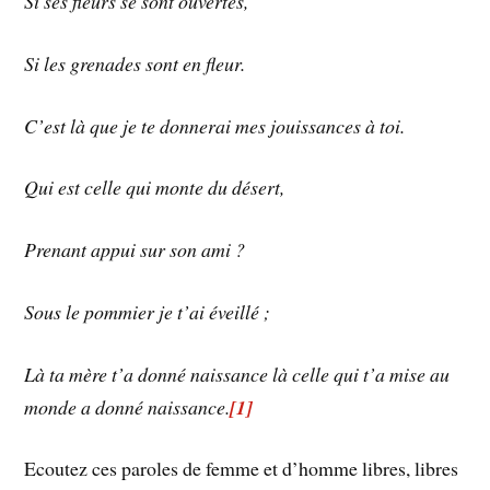
Si ses fleurs se sont ouvertes,
Si les grenades sont en fleur.
C’est là que je te donnerai mes jouissances à toi.
Qui est celle qui monte du désert,
Prenant appui sur son ami ?
Sous le pommier je t’ai éveillé ;
Là ta mère t’a donné naissance là celle qui t’a mise au
monde a donné naissance.
[1]
Ecoutez ces paroles de femme et d’homme libres, libres