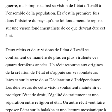
guerre, mais impose ainsi sa vision de l’état d’Israël à
l’ensemble de la population. Et c’est la première fois
dans l’histoire du pays qu’une loi fondamentale repose
sur une vision fondamentaliste de ce que devrait être cet
état.
Deux récits et deux visions de l’état d’Israël se
confrontent de manière de plus en plus virulente ces
quatre dernières années. Un récit retourne aux origines
de la création de l’état et s’appuie sur ses fondateurs
laïcs et sur le texte de sa Déclaration d’Indépendance.
Les défenseurs de cette vision souhaitent maintenir et
protéger l’état de droit, l’égalité de traitement et une
séparation entre religion et état. Un autre récit veut faire
reposer l’état sur la halakha et une lecture messianique à