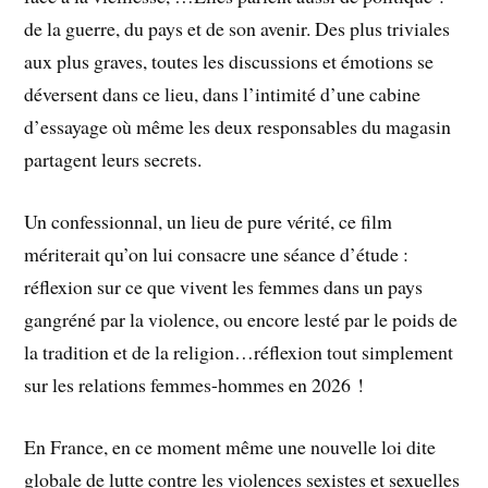
de la guerre, du pays et de son avenir. Des plus triviales
aux plus graves, toutes les discussions et émotions se
déversent dans ce lieu, dans l’intimité d’une cabine
d’essayage où même les deux responsables du magasin
partagent leurs secrets.
Un confessionnal, un lieu de pure vérité, ce film
mériterait qu’on lui consacre une séance d’étude :
réflexion sur ce que vivent les femmes dans un pays
gangréné par la violence, ou encore lesté par le poids de
la tradition et de la religion…réflexion tout simplement
sur les relations femmes-hommes en 2026 !
En France, en ce moment même une nouvelle loi dite
globale de lutte contre les violences sexistes et sexuelles