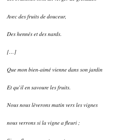
Avec des fruits de douceur,
Des hennés et des nards.
[…]
Que mon bien-aimé vienne dans son jardin
Et qu’il en savoure les fruits.
Nous nous lèverons matin vers les vignes
nous verrons si la vigne a fleuri ;