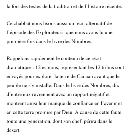
la fois des textes de la tradition et de l’histoire récente.
Ce chabbat nous lisons aussi un récit alternatif de
l’épisode des Explorateurs, que nous avons lu une
première fois dans le livre des Nombres.
Rappelons rapidement le contenu de ce récit
dramatique : 12 espions, représentant les 12 tribus sont
envoyés pour explorer la terre de Canaan avant que le
peuple ne s’y installe. Dans le livre des Nombres, dix
d’entre eux reviennent avec un rapport négatif et
montrent ainsi leur manque de confiance en l’avenir et
en cette terre promise par Dieu. A cause de cette faute,
toute une génération, dont son chef, périra dans le
désert.