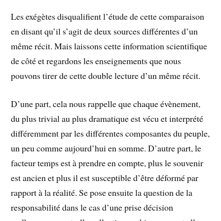
Les exégètes disqualifient l’étude de cette comparaison
en disant qu’il s’agit de deux sources différentes d’un
même récit. Mais laissons cette information scientifique
de côté et regardons les enseignements que nous
pouvons tirer de cette double lecture d’un même récit.
D’une part, cela nous rappelle que chaque évènement,
du plus trivial au plus dramatique est vécu et interprété
différemment par les différentes composantes du peuple,
un peu comme aujourd’hui en somme. D’autre part, le
facteur temps est à prendre en compte, plus le souvenir
est ancien et plus il est susceptible d’être déformé par
rapport à la réalité. Se pose ensuite la question de la
responsabilité dans le cas d’une prise décision