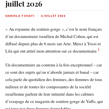
juillet 2026
DANIELA TOUATI
6 JUILLET 2026
« Au royaume du soutien-gorge », c’est le nom français
d’un documentaire israélien de Michal Cohen, qui est
diffusé depuis plus de 6 mois sur Arte. Merci à Yossi et
1
Lila qui ont attiré mon attention sur ce documentaire.
Un documentaire au contenu à la fois exceptionnel – car
ce sont des sujets qu’on n’aborde jamais et banal – car
cela parle du quotidien des femmes, des femmes de tous
milieux et de toutes les composantes de la société
israélienne parlent de leur intimité dans les cabines
d’essayage de ce magasin de soutien-gorge de Yaffo, qui
est tenu par deux femmes formidables.