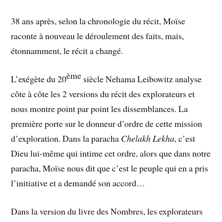
38 ans après, selon la chronologie du récit, Moïse
raconte à nouveau le déroulement des faits, mais,
étonnamment, le récit a changé.
ème
L’exégète du 20
siècle Nehama Leibowitz analyse
côte à côte les 2 versions du récit des explorateurs et
nous montre point par point les dissemblances. La
première porte sur le donneur d’ordre de cette mission
d’exploration. Dans la paracha
Chelakh Lekha
, c’est
Dieu lui-même qui intime cet ordre, alors que dans notre
paracha, Moïse nous dit que c’est le peuple qui en a pris
l’initiative et a demandé son accord…
Dans la version du livre des Nombres, les explorateurs