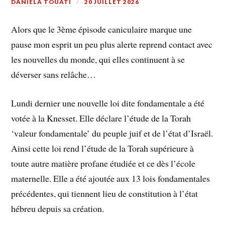
DANIELA TOUATI
20 JUILLET 2026
Alors que le 3ème épisode caniculaire marque une
pause mon esprit un peu plus alerte reprend contact avec
les nouvelles du monde, qui elles continuent à se
déverser sans relâche…
Lundi dernier une nouvelle loi dite fondamentale a été
votée à la Knesset. Elle déclare l’étude de la Torah
‘valeur fondamentale’ du peuple juif et de l’état d’Israël.
Ainsi cette loi rend l’étude de la Torah supérieure à
toute autre matière profane étudiée et ce dès l’école
maternelle. Elle a été ajoutée aux 13 lois fondamentales
précédentes, qui tiennent lieu de constitution à l’état
hébreu depuis sa création.