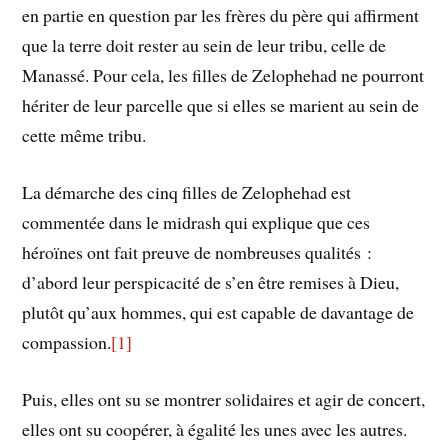
en partie en question par les frères du père qui affirment
que la terre doit rester au sein de leur tribu, celle de
Manassé. Pour cela, les filles de Zelophehad ne pourront
hériter de leur parcelle que si elles se marient au sein de
cette même tribu.
La démarche des cinq filles de Zelophehad est
commentée dans le midrash qui explique que ces
héroïnes ont fait preuve de nombreuses qualités :
d’abord leur perspicacité de s’en être remises à Dieu,
plutôt qu’aux hommes, qui est capable de davantage de
compassion.
[1]
Puis, elles ont su se montrer solidaires et agir de concert,
elles ont su coopérer, à égalité les unes avec les autres.