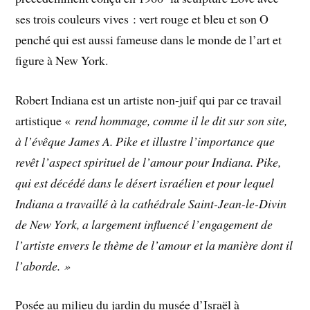
ses trois couleurs vives : vert rouge et bleu et son O
penché qui est aussi fameuse dans le monde de l’art et
figure à New York.
Robert Indiana est un artiste non-juif qui par ce travail
artistique «
rend hommage, comme il le dit sur son site,
à l’évêque James A. Pike et illustre l’importance que
revêt l’aspect spirituel de l’amour pour Indiana. Pike,
qui est décédé dans le désert israélien et pour lequel
Indiana a travaillé à la cathédrale Saint-Jean-le-Divin
de New York, a largement influencé l’engagement de
l’artiste envers le thème de l’amour et la manière dont il
l’aborde. »
Posée au milieu du jardin du musée d’Israël à