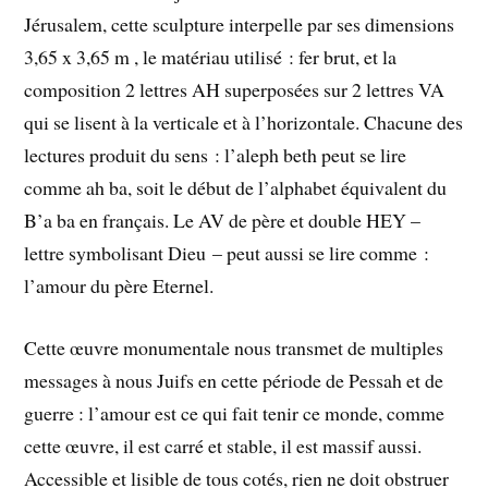
Jérusalem, cette sculpture interpelle par ses dimensions
3,65 x 3,65 m , le matériau utilisé : fer brut, et la
composition 2 lettres AH superposées sur 2 lettres VA
qui se lisent à la verticale et à l’horizontale. Chacune des
lectures produit du sens : l’aleph beth peut se lire
comme ah ba, soit le début de l’alphabet équivalent du
B’a ba en français. Le AV de père et double HEY –
lettre symbolisant Dieu – peut aussi se lire comme :
l’amour du père Eternel.
Cette œuvre monumentale nous transmet de multiples
messages à nous Juifs en cette période de Pessah et de
guerre : l’amour est ce qui fait tenir ce monde, comme
cette œuvre, il est carré et stable, il est massif aussi.
Accessible et lisible de tous cotés, rien ne doit obstruer