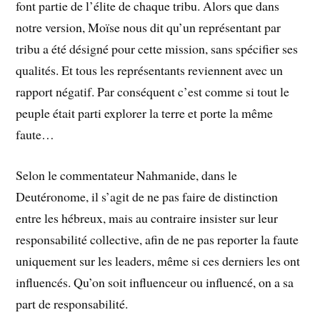
font partie de l’élite de chaque tribu. Alors que dans
notre version, Moïse nous dit qu’un représentant par
tribu a été désigné pour cette mission, sans spécifier ses
qualités. Et tous les représentants reviennent avec un
rapport négatif. Par conséquent c’est comme si tout le
peuple était parti explorer la terre et porte la même
faute…
Selon le commentateur Nahmanide, dans le
Deutéronome, il s’agit de ne pas faire de distinction
entre les hébreux, mais au contraire insister sur leur
responsabilité collective, afin de ne pas reporter la faute
uniquement sur les leaders, même si ces derniers les ont
influencés. Qu’on soit influenceur ou influencé, on a sa
part de responsabilité.