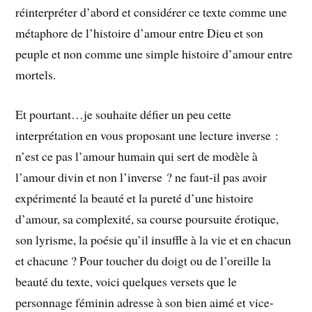
réinterpréter d’abord et considérer ce texte comme une
métaphore de l’histoire d’amour entre Dieu et son
peuple et non comme une simple histoire d’amour entre
mortels.
Et pourtant…je souhaite défier un peu cette
interprétation en vous proposant une lecture inverse :
n’est ce pas l’amour humain qui sert de modèle à
l’amour divin et non l’inverse ? ne faut-il pas avoir
expérimenté la beauté et la pureté d’une histoire
d’amour, sa complexité, sa course poursuite érotique,
son lyrisme, la poésie qu’il insuffle à la vie et en chacun
et chacune ? Pour toucher du doigt ou de l’oreille la
beauté du texte, voici quelques versets que le
personnage féminin adresse à son bien aimé et vice-