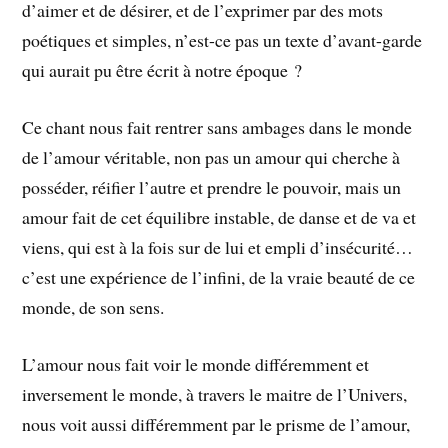
d’aimer et de désirer, et de l’exprimer par des mots
poétiques et simples, n’est-ce pas un texte d’avant-garde
qui aurait pu être écrit à notre époque ?
Ce chant nous fait rentrer sans ambages dans le monde
de l’amour véritable, non pas un amour qui cherche à
posséder, réifier l’autre et prendre le pouvoir, mais un
amour fait de cet équilibre instable, de danse et de va et
viens, qui est à la fois sur de lui et empli d’insécurité…
c’est une expérience de l’infini, de la vraie beauté de ce
monde, de son sens.
L’amour nous fait voir le monde différemment et
inversement le monde, à travers le maitre de l’Univers,
nous voit aussi différemment par le prisme de l’amour,