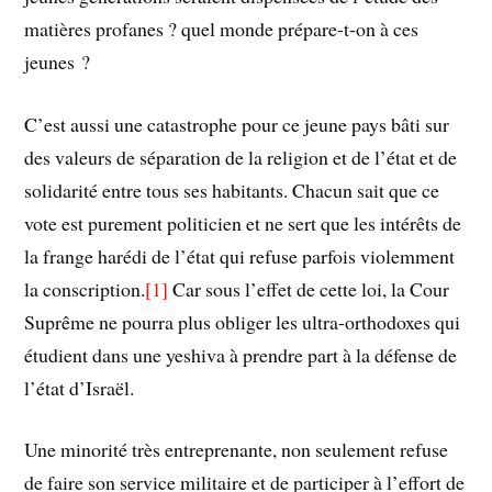
matières profanes ? quel monde prépare-t-on à ces
jeunes ?
C’est aussi une catastrophe pour ce jeune pays bâti sur
des valeurs de séparation de la religion et de l’état et de
solidarité entre tous ses habitants. Chacun sait que ce
vote est purement politicien et ne sert que les intérêts de
la frange harédi de l’état qui refuse parfois violemment
la conscription.
[1]
Car sous l’effet de cette loi, la Cour
Suprême ne pourra plus obliger les ultra-orthodoxes qui
étudient dans une yeshiva à prendre part à la défense de
l’état d’Israël.
Une minorité très entreprenante, non seulement refuse
de faire son service militaire et de participer à l’effort de