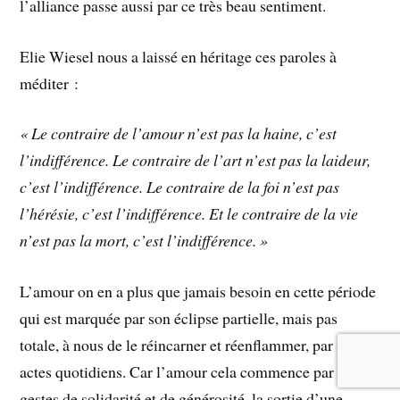
l’alliance passe aussi par ce très beau sentiment.
Elie Wiesel nous a laissé en héritage ces paroles à
méditer :
« Le contraire de l’amour n’est pas la haine, c’est
l’indifférence. Le contraire de l’art n’est pas la laideur,
c’est l’indifférence. Le contraire de la foi n’est pas
l’hérésie, c’est l’indifférence. Et le contraire de la vie
n’est pas la mort, c’est l’indifférence. »
L’amour on en a plus que jamais besoin en cette période
qui est marquée par son éclipse partielle, mais pas
totale, à nous de le réincarner et réenflammer, par nos
actes quotidiens. Car l’amour cela commence par des
gestes de solidarité et de générosité, la sortie d’une