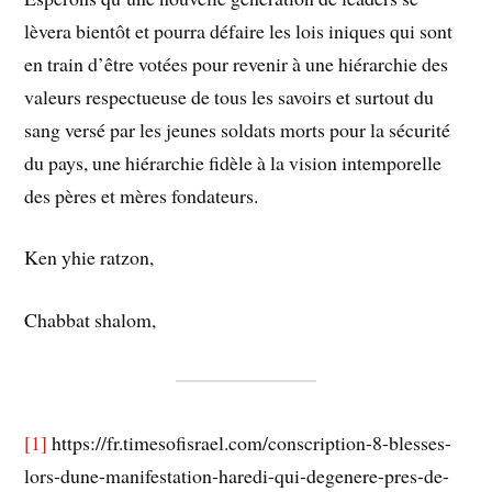
lèvera bientôt et pourra défaire les lois iniques qui sont
en train d’être votées pour revenir à une hiérarchie des
valeurs respectueuse de tous les savoirs et surtout du
sang versé par les jeunes soldats morts pour la sécurité
du pays, une hiérarchie fidèle à la vision intemporelle
des pères et mères fondateurs.
Ken yhie ratzon,
Chabbat shalom,
[1]
https://fr.timesofisrael.com/conscription-8-blesses-
lors-dune-manifestation-haredi-qui-degenere-pres-de-